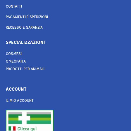
CONTATTI
PAGAMENTI E SPEDIZIONI
RECESSO E GARANZIA
SPECIALIZZAZIONI
COSMESI
OMEOPATIA
PRODOTTI PER ANIMALI
ACCOUNT
IL MIO ACCOUNT