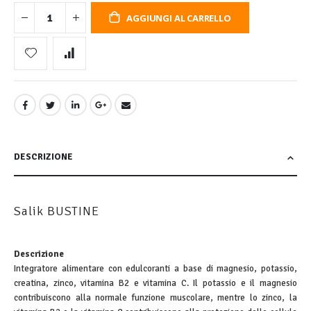
AGGIUNGI AL CARRELLO
DESCRIZIONE
Salik BUSTINE
Descrizione
Integratore alimentare con edulcoranti a base di magnesio, potassio,
creatina, zinco, vitamina B2 e vitamina C. Il potassio e il magnesio
contribuiscono alla normale funzione muscolare, mentre lo zinco, la