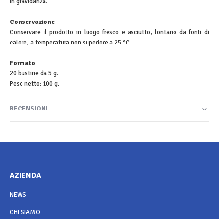
in gravidanza.
Conservazione
Conservare il prodotto in luogo fresco e asciutto, lontano da fonti di
calore, a temperatura non superiore a 25 °C.
Formato
20 bustine da 5 g.
Peso netto: 100 g.
RECENSIONI
AZIENDA
NEWS
CHI SIAMO