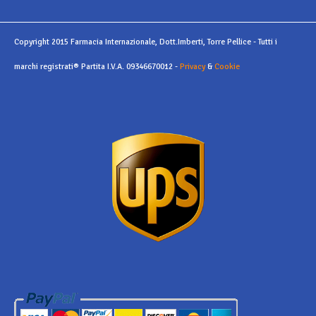
Copyright 2015 Farmacia Internazionale, Dott.Imberti, Torre Pellice - Tutti i
marchi registrati® Partita I.V.A. 09346670012 -
Privacy
&
Cookie