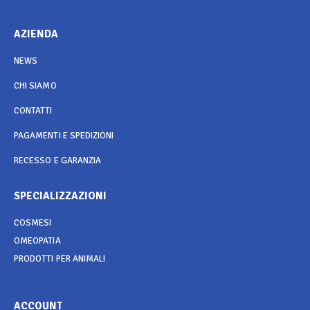
AZIENDA
NEWS
CHI SIAMO
CONTATTI
PAGAMENTI E SPEDIZIONI
RECESSO E GARANZIA
SPECIALIZZAZIONI
COSMESI
OMEOPATIA
PRODOTTI PER ANIMALI
ACCOUNT