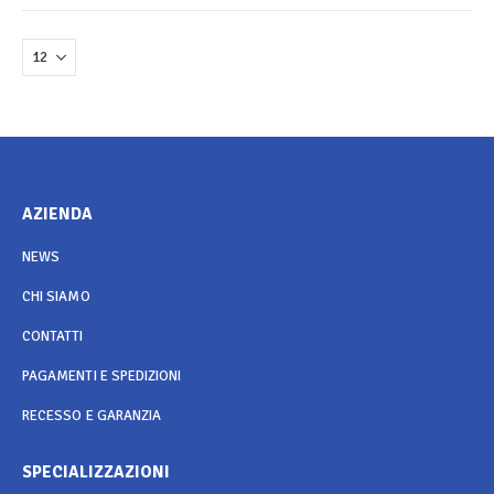
AZIENDA
NEWS
CHI SIAMO
CONTATTI
PAGAMENTI E SPEDIZIONI
RECESSO E GARANZIA
SPECIALIZZAZIONI