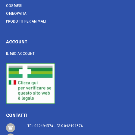
COSMESI
OMEOPATIA
PRODOTTI PER ANIMALI
ACCOUNT
IL MIO ACCOUNT
CONTATTI
TEL 012191374 - FAX 012191374