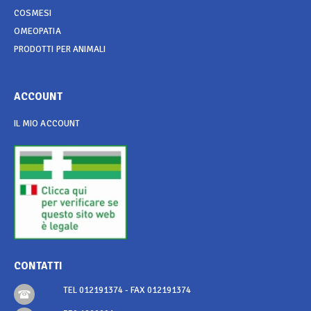
COSMESI
OMEOPATIA
PRODOTTI PER ANIMALI
ACCOUNT
IL MIO ACCOUNT
CONTATTI
TEL 012191374 - FAX 012191374