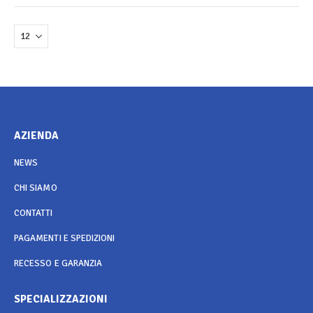
AZIENDA
NEWS
CHI SIAMO
CONTATTI
PAGAMENTI E SPEDIZIONI
RECESSO E GARANZIA
SPECIALIZZAZIONI