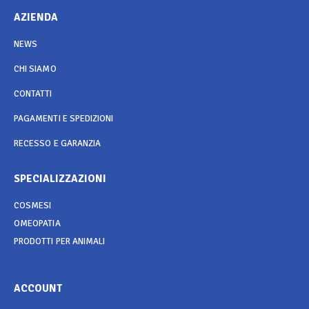
AZIENDA
NEWS
CHI SIAMO
CONTATTI
PAGAMENTI E SPEDIZIONI
RECESSO E GARANZIA
SPECIALIZZAZIONI
COSMESI
OMEOPATIA
PRODOTTI PER ANIMALI
ACCOUNT