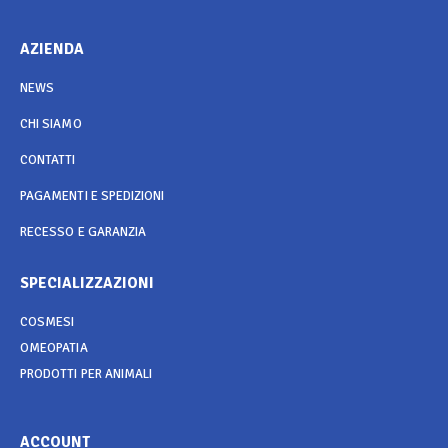
AZIENDA
NEWS
CHI SIAMO
CONTATTI
PAGAMENTI E SPEDIZIONI
RECESSO E GARANZIA
SPECIALIZZAZIONI
COSMESI
OMEOPATIA
PRODOTTI PER ANIMALI
ACCOUNT