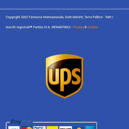
Copyright 2015 Farmacia Internazionale, Dott.Imberti, Torre Pellice - Tutti i
marchi registrati® Partita I.V.A. 09346670012 -
Privacy
&
Cookie