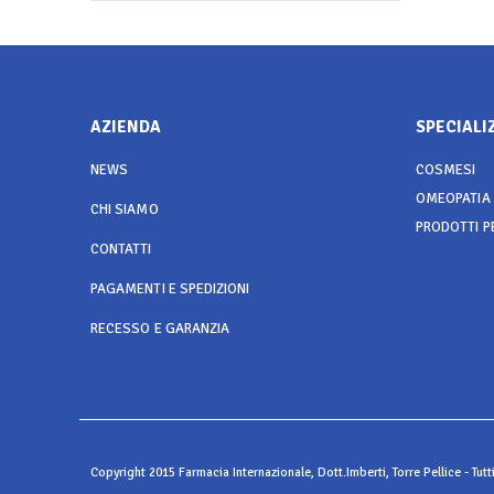
AZIENDA
SPECIALI
NEWS
COSMESI
OMEOPATIA
CHI SIAMO
PRODOTTI P
CONTATTI
PAGAMENTI E SPEDIZIONI
RECESSO E GARANZIA
Copyright 2015 Farmacia Internazionale, Dott.Imberti, Torre Pellice - Tutt