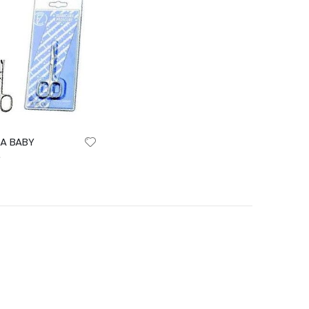
NA BABY