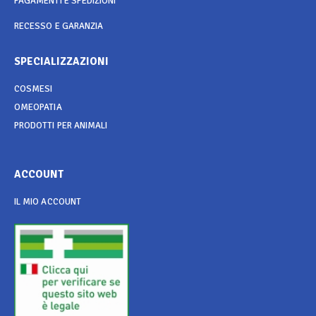
PAGAMENTI E SPEDIZIONI
RECESSO E GARANZIA
SPECIALIZZAZIONI
COSMESI
OMEOPATIA
PRODOTTI PER ANIMALI
ACCOUNT
IL MIO ACCOUNT