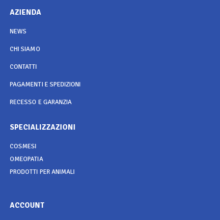
AZIENDA
NEWS
CHI SIAMO
CONTATTI
PAGAMENTI E SPEDIZIONI
RECESSO E GARANZIA
SPECIALIZZAZIONI
COSMESI
OMEOPATIA
PRODOTTI PER ANIMALI
ACCOUNT