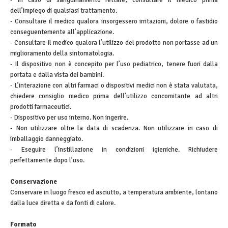
dell’impiego di qualsiasi trattamento.
- Consultare il medico qualora insorgessero irritazioni, dolore o fastidio
conseguentemente all’applicazione.
- Consultare il medico qualora l’utilizzo del prodotto non portasse ad un
miglioramento della sintomatologia.
- Il dispositivo non è concepito per l’uso pediatrico, tenere fuori dalla
portata e dalla vista dei bambini.
- L’interazione con altri farmaci o dispositivi medici non è stata valutata,
chiedere consiglio medico prima dell’utilizzo concomitante ad altri
prodotti farmaceutici.
- Dispositivo per uso interno. Non ingerire.
- Non utilizzare oltre la data di scadenza. Non utilizzare in caso di
imballaggio danneggiato.
- Eseguire l’instillazione in condizioni igieniche. Richiudere
perfettamente dopo l’uso.
Conservazione
Conservare in luogo fresco ed asciutto, a temperatura ambiente, lontano
dalla luce diretta e da fonti di calore.
Formato