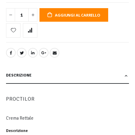
AGGIUNGI AL CARRELLO
DESCRIZIONE
PROCTILOR
Crema Rettale
Descrizione