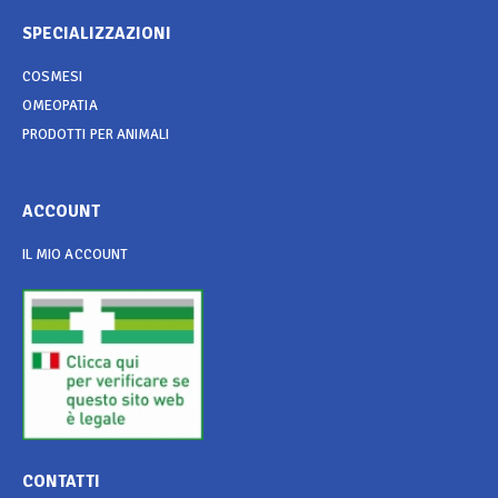
SPECIALIZZAZIONI
COSMESI
OMEOPATIA
PRODOTTI PER ANIMALI
ACCOUNT
IL MIO ACCOUNT
CONTATTI