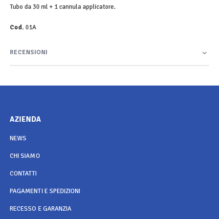
Tubo da 30 ml + 1 cannula applicatore.
Cod.
01A
RECENSIONI
AZIENDA
NEWS
CHI SIAMO
CONTATTI
PAGAMENTI E SPEDIZIONI
RECESSO E GARANZIA