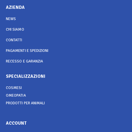
AZIENDA
NEWS
CHI SIAMO
CONTATTI
PAGAMENTI E SPEDIZIONI
RECESSO E GARANZIA
SPECIALIZZAZIONI
COSMESI
OMEOPATIA
PRODOTTI PER ANIMALI
ACCOUNT